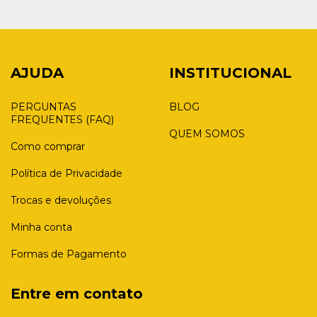
AJUDA
INSTITUCIONAL
PERGUNTAS
BLOG
FREQUENTES (FAQ)
QUEM SOMOS
Como comprar
Política de Privacidade
Trocas e devoluções
Minha conta
Formas de Pagamento
Entre em contato