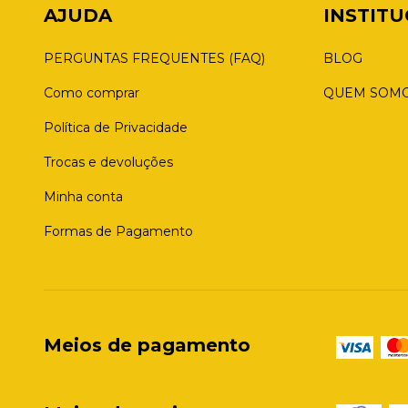
AJUDA
INSTIT
PERGUNTAS FREQUENTES (FAQ)
BLOG
Como comprar
QUEM SOM
Política de Privacidade
Trocas e devoluções
Minha conta
Formas de Pagamento
Meios de pagamento