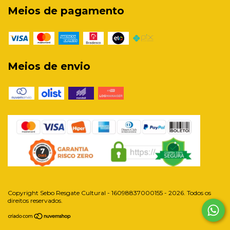
Meios de pagamento
Meios de envio
Copyright Sebo Resgate Cultural - 16098837000155 - 2026. Todos os
direitos reservados.