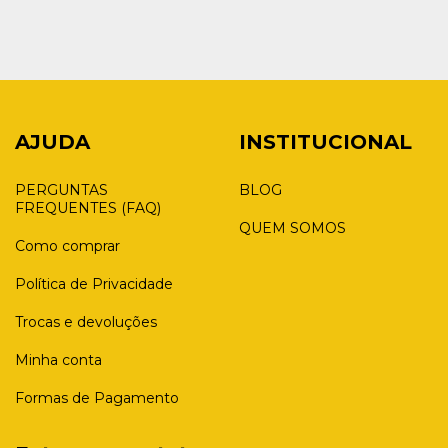
AJUDA
INSTITUCIONAL
PERGUNTAS
BLOG
FREQUENTES (FAQ)
QUEM SOMOS
Como comprar
Política de Privacidade
Trocas e devoluções
Minha conta
Formas de Pagamento