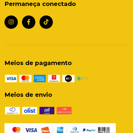
Permaneça conectado
Meios de pagamento
Meios de envio