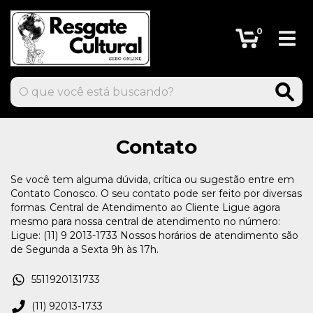
0
Contato
Se você tem alguma dúvida, crítica ou sugestão entre em
Contato Conosco. O seu contato pode ser feito por diversas
formas. Central de Atendimento ao Cliente Ligue agora
mesmo para nossa central de atendimento no número:
Ligue: (11) 9 2013-1733 Nossos horários de atendimento são
de Segunda a Sexta 9h às 17h.
5511920131733
(11) 92013-1733