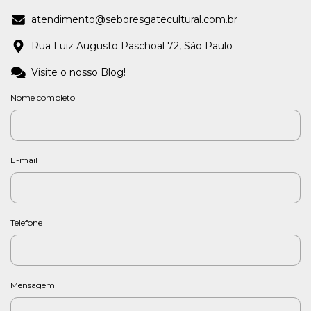
atendimento@seboresgatecultural.com.br
Rua Luiz Augusto Paschoal 72, São Paulo
Visite o nosso Blog!
Nome completo
E-mail
Telefone
Mensagem