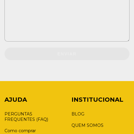
ENVIAR
AJUDA
INSTITUCIONAL
PERGUNTAS
BLOG
FREQUENTES (FAQ)
QUEM SOMOS
Como comprar