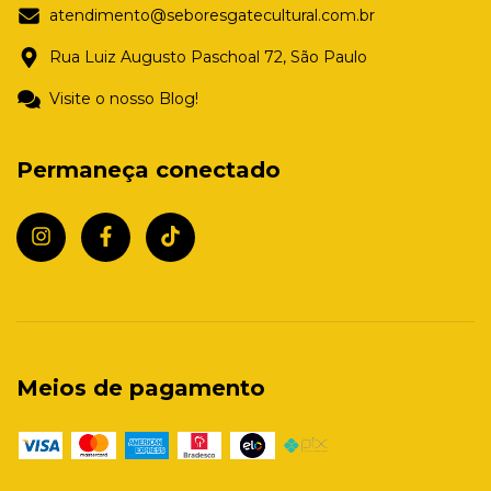
atendimento@seboresgatecultural.com.br
Rua Luiz Augusto Paschoal 72, São Paulo
Visite o nosso Blog!
Permaneça conectado
Meios de pagamento