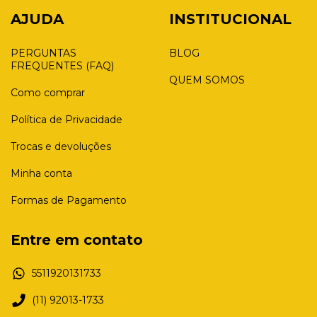
AJUDA
INSTITUCIONAL
PERGUNTAS
BLOG
FREQUENTES (FAQ)
QUEM SOMOS
Como comprar
Política de Privacidade
Trocas e devoluções
Minha conta
Formas de Pagamento
Entre em contato
5511920131733
(11) 92013-1733