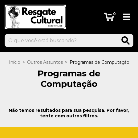
0
Início
>
Outros Assuntos
>
Programas de Computação
Programas de
Computação
Não temos resultados para sua pesquisa. Por favor,
tente com outros filtros.